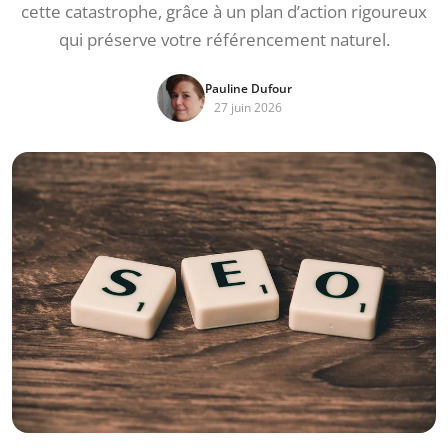
cette catastrophe, grâce à un plan d’action rigoureux
qui préserve votre référencement naturel.
Pauline Dufour
27 juin 2026