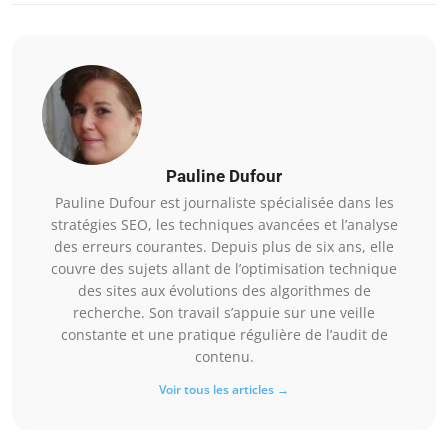
Pauline Dufour
Pauline Dufour est journaliste spécialisée dans les
stratégies SEO, les techniques avancées et l’analyse
des erreurs courantes. Depuis plus de six ans, elle
couvre des sujets allant de l’optimisation technique
des sites aux évolutions des algorithmes de
recherche. Son travail s’appuie sur une veille
constante et une pratique régulière de l’audit de
contenu.
Voir tous les articles →