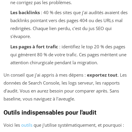
ne corrigez pas les problèmes.
Les backlinks
: 40 % des sites que j'ai audités avaient des
backlinks pointant vers des pages 404 ou des URLs mal
redirigées. Chaque lien perdu, c'est du jus SEO qui
s'évapore.
Les pages à fort trafic
: identifiez le top 20 % des pages
qui génèrent 80 % de votre trafic. Ces pages méritent une
attention chirurgicale pendant la migration.
Un conseil que j'ai appris à mes dépens :
exportez tout
. Les
données de Search Console, les logs serveur, les rapports
d'audit. Vous en aurez besoin pour comparer après. Sans
baseline, vous naviguez à l'aveugle.
Outils indispensables pour l'audit
Voici les
outils
que j'utilise systématiquement, et pourquoi :