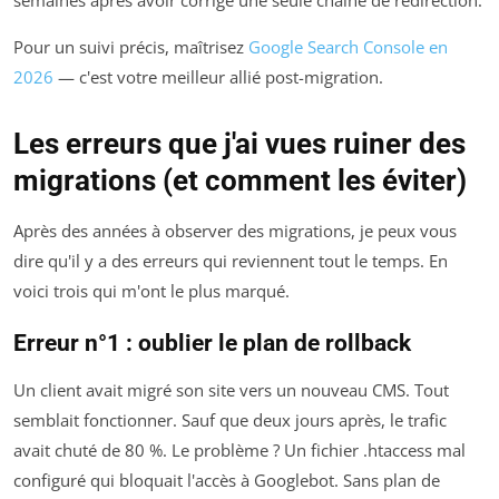
semaines après avoir corrigé une seule chaîne de redirection.
Pour un suivi précis, maîtrisez
Google Search Console en
2026
— c'est votre meilleur allié post-migration.
Les erreurs que j'ai vues ruiner des
migrations (et comment les éviter)
Après des années à observer des migrations, je peux vous
dire qu'il y a des erreurs qui reviennent tout le temps. En
voici trois qui m'ont le plus marqué.
Erreur n°1 : oublier le plan de rollback
Un client avait migré son site vers un nouveau CMS. Tout
semblait fonctionner. Sauf que deux jours après, le trafic
avait chuté de 80 %. Le problème ? Un fichier .htaccess mal
configuré qui bloquait l'accès à Googlebot. Sans plan de