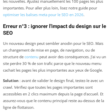
les nouvelles. Ajustez manuellement les 100 pages les plus
importantes. Pour aller plus loin, lisez notre guide pour
optimiser les balises meta pour le SEO en 2026
.
Erreur n°3 : ignorer l'impact du design sur le
SEO
Un nouveau design peut sembler anodin pour le SEO. Mais
un changement de mise en page, de navigation, ou de
structure de
contenu
peut avoir des conséquences. J'ai vu un
site perdre 30 % de son trafic parce que le nouveau menu
cachait les pages les plus importantes aux yeux de Google.
Solution
: avant de valider le design final, testez-le avec un
crawl. Vérifiez que toutes les pages importantes sont
accessibles en 2 clics maximum depuis la page d'accueil. Et
assurez-vous que le contenu principal reste au-dessus de la
ligne de flottaison.