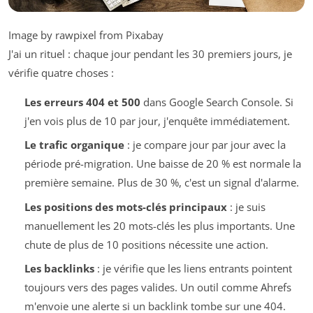
Image by rawpixel from Pixabay
J'ai un rituel : chaque jour pendant les 30 premiers jours, je
vérifie quatre choses :
Les erreurs 404 et 500
dans Google Search Console. Si
j'en vois plus de 10 par jour, j'enquête immédiatement.
Le trafic organique
: je compare jour par jour avec la
période pré-migration. Une baisse de 20 % est normale la
première semaine. Plus de 30 %, c'est un signal d'alarme.
Les positions des mots-clés principaux
: je suis
manuellement les 20 mots-clés les plus importants. Une
chute de plus de 10 positions nécessite une action.
Les backlinks
: je vérifie que les liens entrants pointent
toujours vers des pages valides. Un outil comme Ahrefs
m'envoie une alerte si un backlink tombe sur une 404.