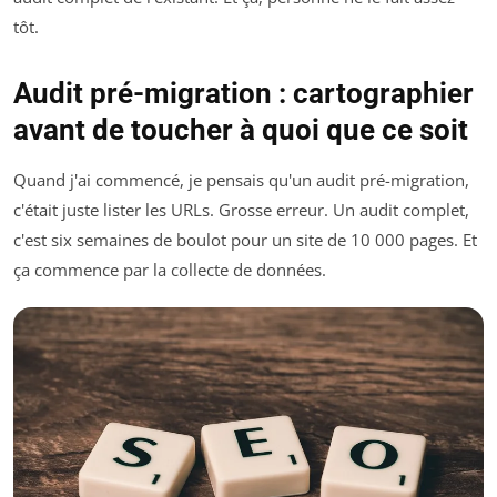
tôt.
Audit pré-migration : cartographier
avant de toucher à quoi que ce soit
Quand j'ai commencé, je pensais qu'un audit pré-migration,
c'était juste lister les URLs. Grosse erreur. Un audit complet,
c'est six semaines de boulot pour un site de 10 000 pages. Et
ça commence par la collecte de données.