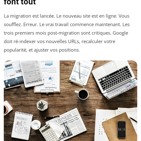
font tout
La migration est lancée. Le nouveau site est en ligne. Vous
soufflez. Erreur. Le vrai travail commence maintenant. Les
trois premiers mois post-migration sont critiques. Google
doit ré-indexer vos nouvelles URLs, recalculer votre
popularité, et ajuster vos positions.