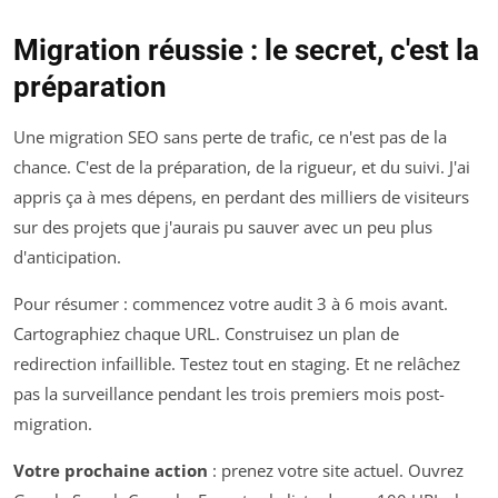
Migration réussie : le secret, c'est la
préparation
Une migration SEO sans perte de trafic, ce n'est pas de la
chance. C'est de la préparation, de la rigueur, et du suivi. J'ai
appris ça à mes dépens, en perdant des milliers de visiteurs
sur des projets que j'aurais pu sauver avec un peu plus
d'anticipation.
Pour résumer : commencez votre audit 3 à 6 mois avant.
Cartographiez chaque URL. Construisez un plan de
redirection infaillible. Testez tout en staging. Et ne relâchez
pas la surveillance pendant les trois premiers mois post-
migration.
Votre prochaine action
: prenez votre site actuel. Ouvrez