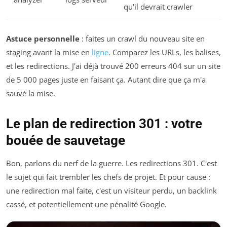
qu'il devrait crawler
Astuce personnelle
: faites un crawl du nouveau site en
staging avant la mise en
ligne
. Comparez les URLs, les balises,
et les redirections. J'ai déjà trouvé 200 erreurs 404 sur un site
de 5 000 pages juste en faisant ça. Autant dire que ça m'a
sauvé la mise.
Le plan de redirection 301 : votre
bouée de sauvetage
Bon, parlons du nerf de la guerre. Les redirections 301. C'est
le sujet qui fait trembler les chefs de projet. Et pour cause :
une redirection mal faite, c'est un visiteur perdu, un backlink
cassé, et potentiellement une pénalité Google.