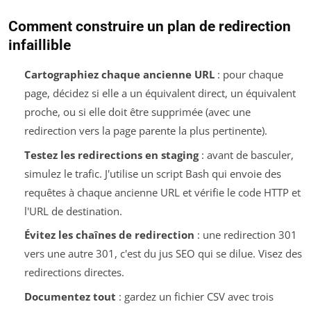
Comment construire un plan de redirection
infaillible
Cartographiez chaque ancienne URL
: pour chaque
page, décidez si elle a un équivalent direct, un équivalent
proche, ou si elle doit être supprimée (avec une
redirection vers la page parente la plus pertinente).
Testez les redirections en staging
: avant de basculer,
simulez le trafic. J'utilise un script Bash qui envoie des
requêtes à chaque ancienne URL et vérifie le code HTTP et
l'URL de destination.
Évitez les chaînes de redirection
: une redirection 301
vers une autre 301, c'est du jus SEO qui se dilue. Visez des
redirections directes.
Documentez tout
: gardez un fichier CSV avec trois