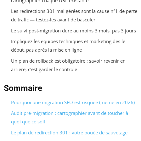
cartographiez chaque URL existante
Les redirections 301 mal gérées sont la cause n°1 de perte
de trafic — testez-les avant de basculer
Le suivi post-migration dure au moins 3 mois, pas 3 jours
Impliquez les équipes techniques et marketing dès le
début, pas après la mise en ligne
Un plan de rollback est obligatoire : savoir revenir en
arrière, c'est garder le contrôle
Sommaire
Pourquoi une migration SEO est risquée (même en 2026)
Audit pré-migration : cartographier avant de toucher à
quoi que ce soit
Le plan de redirection 301 : votre bouée de sauvetage