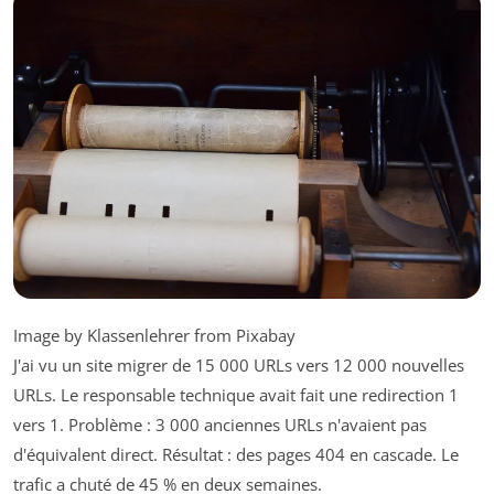
Image by Klassenlehrer from Pixabay
J'ai vu un site migrer de 15 000 URLs vers 12 000 nouvelles
URLs. Le responsable technique avait fait une redirection 1
vers 1. Problème : 3 000 anciennes URLs n'avaient pas
d'équivalent direct. Résultat : des pages 404 en cascade. Le
trafic a chuté de 45 % en deux semaines.