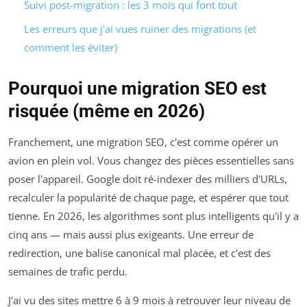
Suivi post-migration : les 3 mois qui font tout
Les erreurs que j'ai vues ruiner des migrations (et
comment les éviter)
Pourquoi une migration SEO est
risquée (même en 2026)
Franchement, une migration SEO, c'est comme opérer un
avion en plein vol. Vous changez des pièces essentielles sans
poser l'appareil. Google doit ré-indexer des milliers d'URLs,
recalculer la popularité de chaque page, et espérer que tout
tienne. En 2026, les algorithmes sont plus intelligents qu'il y a
cinq ans — mais aussi plus exigeants. Une erreur de
redirection, une balise canonical mal placée, et c'est des
semaines de trafic perdu.
J'ai vu des sites mettre 6 à 9 mois à retrouver leur niveau de