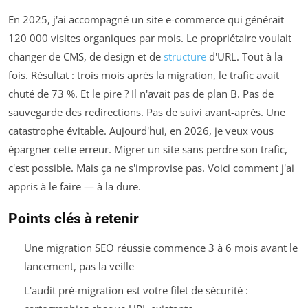
En 2025, j'ai accompagné un site e-commerce qui générait
120 000 visites organiques par mois. Le propriétaire voulait
changer de CMS, de design et de
structure
d'URL. Tout à la
fois. Résultat : trois mois après la migration, le trafic avait
chuté de 73 %. Et le pire ? Il n'avait pas de plan B. Pas de
sauvegarde des redirections. Pas de suivi avant-après. Une
catastrophe évitable. Aujourd'hui, en 2026, je veux vous
épargner cette erreur. Migrer un site sans perdre son trafic,
c'est possible. Mais ça ne s'improvise pas. Voici comment j'ai
appris à le faire — à la dure.
Points clés à retenir
Une migration SEO réussie commence 3 à 6 mois avant le
lancement, pas la veille
L'audit pré-migration est votre filet de sécurité :