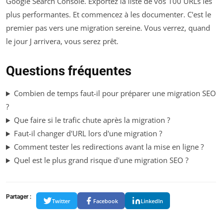
Google Search Console. Exportez la liste de vos 100 URLs les
plus performantes. Et commencez à les documenter. C'est le
premier pas vers une migration sereine. Vous verrez, quand
le jour J arrivera, vous serez prêt.
Questions fréquentes
Combien de temps faut-il pour préparer une migration SEO
?
Que faire si le trafic chute après la migration ?
Faut-il changer d'URL lors d'une migration ?
Comment tester les redirections avant la mise en ligne ?
Quel est le plus grand risque d'une migration SEO ?
Partager :
Twitter
Facebook
LinkedIn