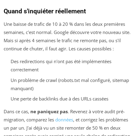
Quand s'inquiéter réellement
Une baisse de trafic de 10 à 20 % dans les deux premières
semaines, c'est normal. Google découvre votre nouveau site.
Mais si après 4 semaines le trafic ne remonte pas, ou s'il
continue de chuter, il faut agir. Les causes possibles :
Des redirections qui n'ont pas été implémentées
correctement
Un problème de crawl (robots.txt mal configuré, sitemap
manquant)
Une perte de backlinks due à des URLs cassées
Dans ce cas,
ne paniquez pas
. Revenez à votre audit pré-
migration, comparez les
données
, et corrigez les problèmes
un par un. J'ai déjà vu un site remonter de 50 % en deux