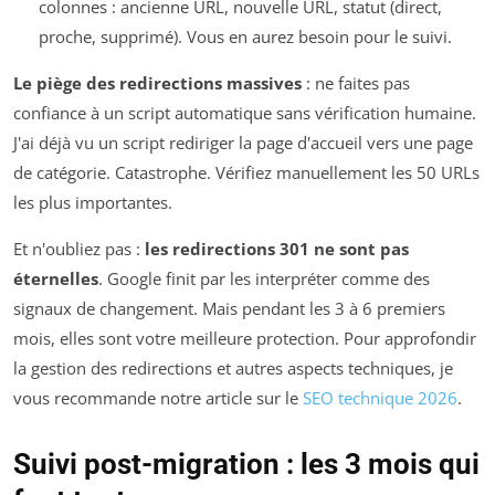
colonnes : ancienne URL, nouvelle URL, statut (direct,
proche, supprimé). Vous en aurez besoin pour le suivi.
Le piège des redirections massives
: ne faites pas
confiance à un script automatique sans vérification humaine.
J'ai déjà vu un script rediriger la page d'accueil vers une page
de catégorie. Catastrophe. Vérifiez manuellement les 50 URLs
les plus importantes.
Et n'oubliez pas :
les redirections 301 ne sont pas
éternelles
. Google finit par les interpréter comme des
signaux de changement. Mais pendant les 3 à 6 premiers
mois, elles sont votre meilleure protection. Pour approfondir
la gestion des redirections et autres aspects techniques, je
vous recommande notre article sur le
SEO technique 2026
.
Suivi post-migration : les 3 mois qui