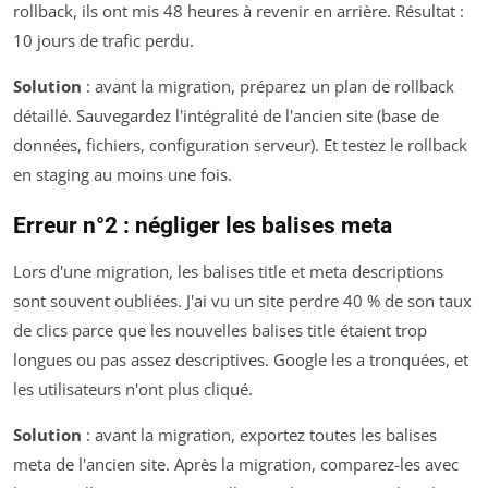
rollback, ils ont mis 48 heures à revenir en arrière. Résultat :
10 jours de trafic perdu.
Solution
: avant la migration, préparez un plan de rollback
détaillé. Sauvegardez l'intégralité de l'ancien site (base de
données, fichiers, configuration serveur). Et testez le rollback
en staging au moins une fois.
Erreur n°2 : négliger les balises meta
Lors d'une migration, les balises title et meta descriptions
sont souvent oubliées. J'ai vu un site perdre 40 % de son taux
de clics parce que les nouvelles balises title étaient trop
longues ou pas assez descriptives. Google les a tronquées, et
les utilisateurs n'ont plus cliqué.
Solution
: avant la migration, exportez toutes les balises
meta de l'ancien site. Après la migration, comparez-les avec