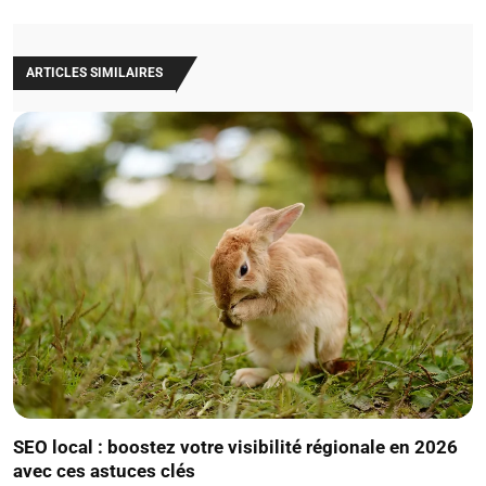
ARTICLES SIMILAIRES
SEO local : boostez votre visibilité régionale en 2026
avec ces astuces clés