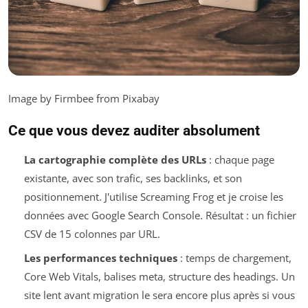
Image by Firmbee from Pixabay
Ce que vous devez auditer absolument
La cartographie complète des URLs
: chaque page
existante, avec son trafic, ses backlinks, et son
positionnement. J'utilise Screaming Frog et je croise les
données avec Google Search Console. Résultat : un fichier
CSV de 15 colonnes par URL.
Les performances techniques
: temps de chargement,
Core Web Vitals, balises meta, structure des headings. Un
site lent avant migration le sera encore plus après si vous