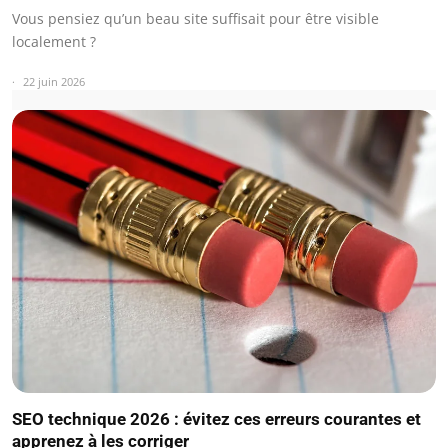
Vous pensiez qu’un beau site suffisait pour être visible
localement ?
22 juin 2026
SEO technique 2026 : évitez ces erreurs courantes et
apprenez à les corriger