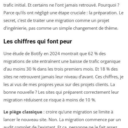
trafic initial. Et certains ne l'ont jamais retrouvé. Pourquoi ?
Parce qu'ils ont négligé une étape cruciale : la préparation. Le
secret, c'est de traiter une migration comme un projet
d'ingénierie, pas comme un simple changement de thème.
Les chiffres qui font peur
Une étude de Botify en 2024 montrait que 62 % des
migrations de site entraînent une baisse de trafic organique
d'au moins 30 % dans les trois premiers mois. Et 18 % des
sites ne retrouvent jamais leur niveau d'avant. Ces chiffres, je
les ai vus de mes propres yeux sur des projets clients. La
bonne nouvelle ? Les sites qui préparent correctement leur
migration réduisent ce risque à moins de 10 %.
Le piège classique
: croire qu'une migration se limite à
lancer le nouveau site. Non. La migration commence par un
audit complet de l'existant. Et ça, personne ne le fait assez