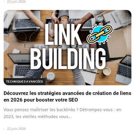
22 juin 2026
TECHNIQUES AVANCÉES
Découvrez les stratégies avancées de création de liens
en 2026 pour booster votre SEO
Vous pensez maîtriser les backlinks ? Détrompez-vous : en
2023, les vieilles méthodes vous…
22 juin 2026