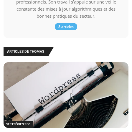
professionnels. Son travail s’appuie sur une veille
constante des mises à jour algorithmiques et des
bonnes pratiques du secteur.
8 articles
ARTICLES DE THOMAS
STRATÉGIES SEO