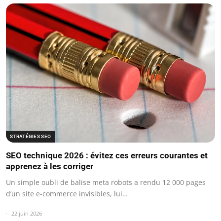
STRATÉGIES SEO
SEO technique 2026 : évitez ces erreurs courantes et
apprenez à les corriger
Un simple oubli de balise meta robots a rendu 12 000 pages
d’un site e-commerce invisibles, lui…
22 juin 2026