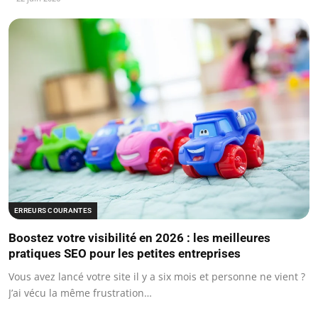
ERREURS COURANTES
Boostez votre visibilité en 2026 : les meilleures
pratiques SEO pour les petites entreprises
Vous avez lancé votre site il y a six mois et personne ne vient ?
J’ai vécu la même frustration…