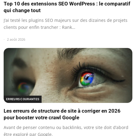
Top 10 des extensions SEO WordPress : le comparatif
qui change tout
J’ai testé les plugins SEO majeurs sur des dizaines de projets
clients pour enfin trancher : Rank…
2 août 2026
ERREURS COURANTES
Les erreurs de structure de site à corriger en 2026
pour booster votre crawl Google
Avant de penser contenu ou backlinks, votre site doit d’abord
être exploré par Google.