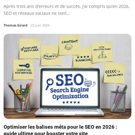
Après trois ans d’erreurs et de succès, j’ai compris qu’en 2026,
SEO et réseaux sociaux ne sont…
Thomas Girard
22 juin 2026
Optimiser les balises méta pour le SEO en 2026 :
guide ultime pour booster votre site