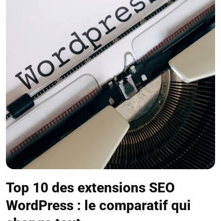
Top 10 des extensions SEO
WordPress : le comparatif qui