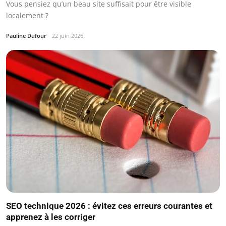
Vous pensiez qu’un beau site suffisait pour être visible
localement ?
Pauline Dufour
22 juin 2026
SEO technique 2026 : évitez ces erreurs courantes et
apprenez à les corriger