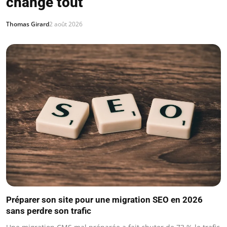
change tout
Thomas Girard
2 août 2026
Préparer son site pour une migration SEO en 2026
sans perdre son trafic